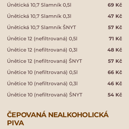
Únětická 10,7 Slamník 0,5l
69 Kč
Únětická 10,7 Slamník 0,3l
47 Kč
Únětická 10,7 Slamník ŠNYT
57 Kč
Únětice 12 (nefiltrovaná) 0,5l
71 Kč
Únětice 12 (nefiltrovaná) 0,3l
48 Kč
Únětice 12 (nefiltrovaná) ŠNYT
57 Kč
Únětice 10 (nefiltrovaná) 0,5l
66 Kč
Únětice 10 (nefiltrovaná) 0,3l
46 Kč
Únětice 10 (nefiltrovaná) ŠNYT
54 Kč
ČEPOVANÁ NEALKOHOLICKÁ
PIVA