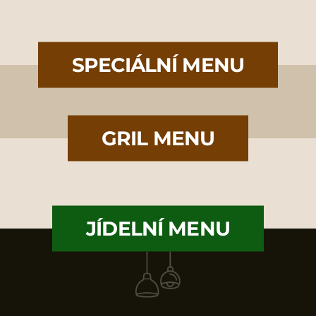
SPECIÁLNÍ MENU
GRIL MENU
JÍDELNÍ MENU