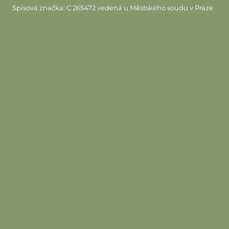
Spisová značka: C 265472 vedená u Městského soudu v Praze