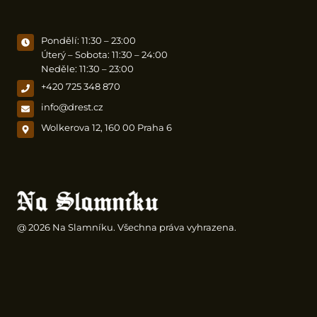
Pondělí: 11:30 – 23:00
Úterý – Sobota: 11:30 – 24:00
Neděle: 11:30 – 23:00
+420 725 348 870
info@drest.cz
Wolkerova 12, 160 00 Praha 6
@ 2026 Na Slamníku. Všechna práva vyhrazena.