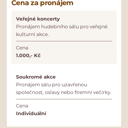
Cena za pronájem
Veřejné koncerty
Pronájem hudebního sálu pro veřejné
kulturní akce.
Cena
1.000,- Kč
Soukromé akce
Pronájem sálu pro uzavřenou
společnost, oslavy nebo firemní večírky.
Cena
Individuální